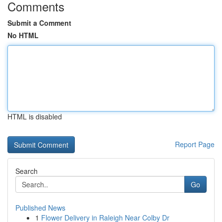
Comments
Submit a Comment
No HTML
HTML is disabled
Report Page
Search
Go
Published News
1
Flower Delivery in Raleigh Near Colby Dr