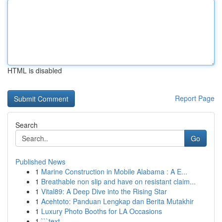
HTML is disabled
Report Page
Search
Go
Published News
1
Marine Construction in Mobile Alabama : A E...
1
Breathable non slip and have on resistant claim...
1
Vital89: A Deep Dive into the Rising Star
1
Acehtoto: Panduan Lengkap dan Berita Mutakhir
1
Luxury Photo Booths for LA Occasions
1
```text