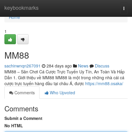
Home
keybookmarks
Togg
navi
Home
1
MM88
sachinwnqn267091
284 days ago
News
Discuss
MM88 – Sân Chơi Cá Cược Trực Tuyến Uy Tín, An Toàn Và Hấp
Dẫn 1. Giới thiệu về MM88 MM88 là một trong những nhà cái cá
cược trực tuyến hàng đầu tại châu Á, được
https://mm88.osaka/
Comments
Who Upvoted
Comments
Submit a Comment
No HTML