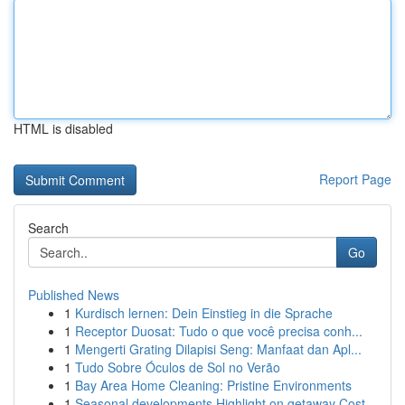
HTML is disabled
Report Page
Search
Go
Published News
1
Kurdisch lernen: Dein Einstieg in die Sprache
1
Receptor Duosat: Tudo o que você precisa conh...
1
Mengerti Grating Dilapisi Seng: Manfaat dan Apl...
1
Tudo Sobre Óculos de Sol no Verão
1
Bay Area Home Cleaning: Pristine Environments
1
Seasonal developments Highlight on getaway Cost...