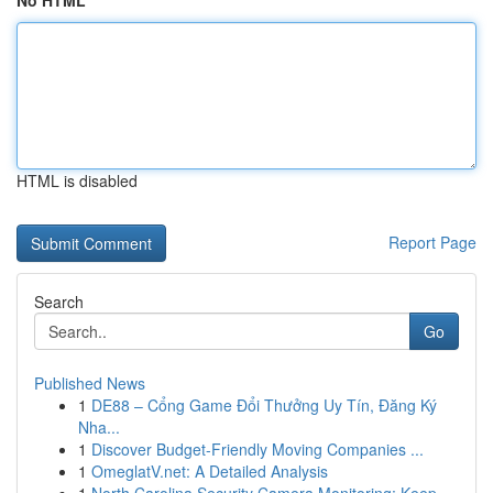
No HTML
HTML is disabled
Report Page
Search
Go
Published News
1
DE88 – Cổng Game Đổi Thưởng Uy Tín, Đăng Ký
Nha...
1
Discover Budget-Friendly Moving Companies ...
1
OmeglatV.net: A Detailed Analysis