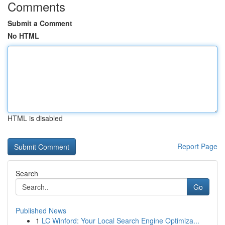
Comments
Submit a Comment
No HTML
HTML is disabled
Report Page
Search
Go
Published News
1
LC Winford: Your Local Search Engine Optimiza...