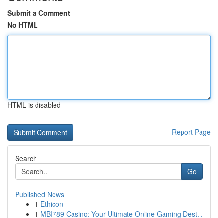
Submit a Comment
No HTML
HTML is disabled
Report Page
Search
Go
Published News
1
Ethicon
1
MBI789 Casino: Your Ultimate Online Gaming Dest...