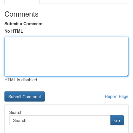
Comments
Submit a Comment
No HTML
HTML is disabled
Report Page
Search
Go