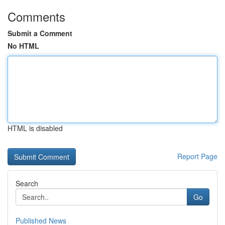
Comments
Submit a Comment
No HTML
HTML is disabled
Report Page
Search
Go
Published News