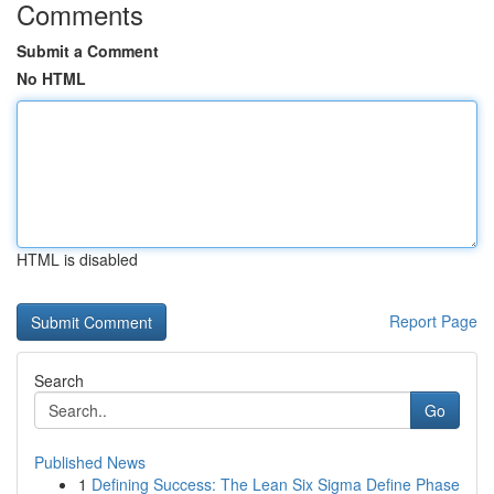
Comments
Submit a Comment
No HTML
HTML is disabled
Report Page
Search
Go
Published News
1
Defining Success: The Lean Six Sigma Define Phase