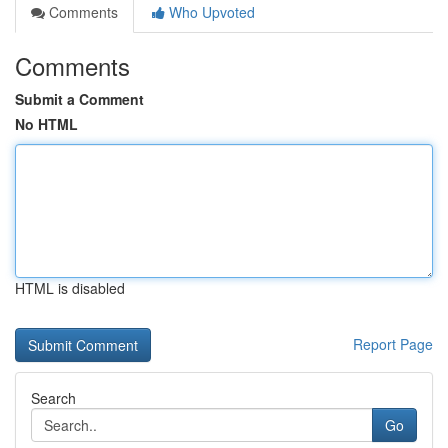
Comments
Who Upvoted
Comments
Submit a Comment
No HTML
HTML is disabled
Report Page
Search
Go