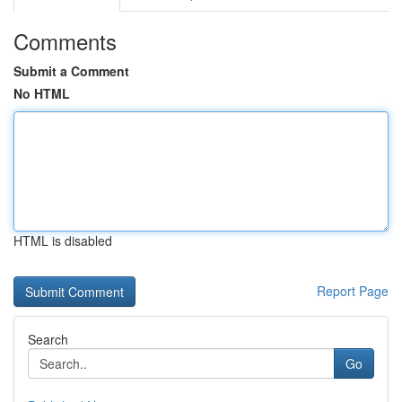
Comments
Submit a Comment
No HTML
HTML is disabled
Report Page
Search
Go