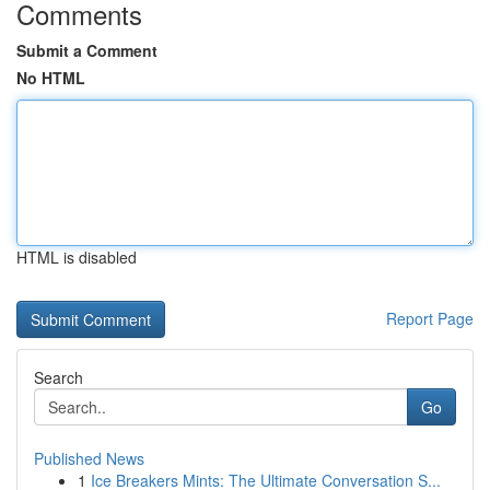
Comments
Submit a Comment
No HTML
HTML is disabled
Report Page
Search
Go
Published News
1
Ice Breakers Mints: The Ultimate Conversation S...