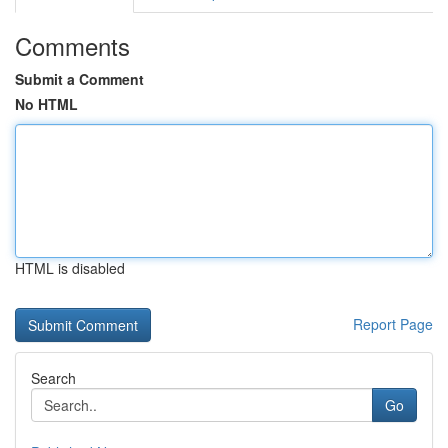
Comments
Submit a Comment
No HTML
HTML is disabled
Report Page
Search
Go