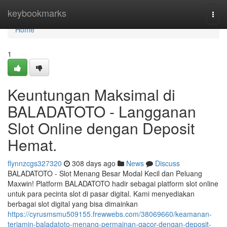
Home
keybookmarks
Togg
navi
Home
1
Keuntungan Maksimal di
BALADATOTO - Langganan
Slot Online dengan Deposit
Hemat.
flynnzcgs327320
308 days ago
News
Discuss
BALADATOTO - Slot Menang Besar Modal Kecil dan Peluang
Maxwin! Platform BALADATOTO hadir sebagai platform slot online
untuk para pecinta slot di pasar digital. Kami menyediakan
berbagai slot digital yang bisa dimainkan
https://cyrusmsmu509155.frewwebs.com/38069660/keamanan-
terjamin-baladatoto-menang-permainan-gacor-dengan-deposit-