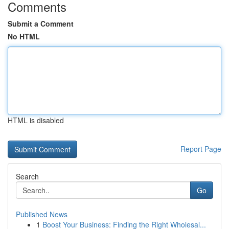
Comments
Submit a Comment
No HTML
HTML is disabled
Report Page
Search
Go
Published News
1
Boost Your Business: Finding the Right Wholesal...