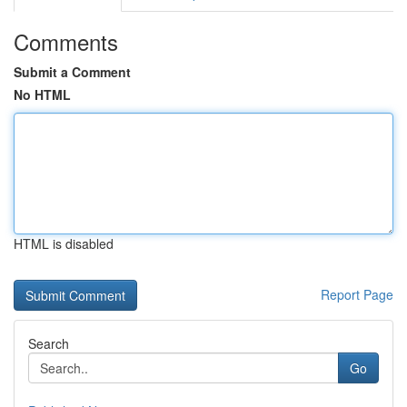
Comments
Submit a Comment
No HTML
HTML is disabled
Report Page
Search
Go