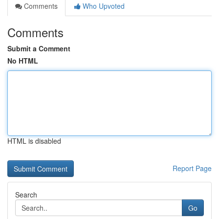
Comments
Who Upvoted
Comments
Submit a Comment
No HTML
HTML is disabled
Report Page
Search
Go