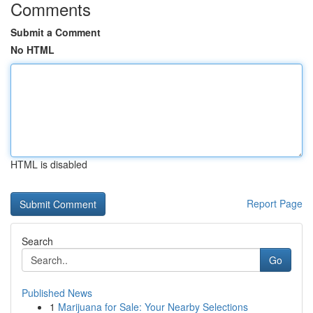
Comments
Submit a Comment
No HTML
HTML is disabled
Report Page
Search
Go
Published News
1
Marijuana for Sale: Your Nearby Selections