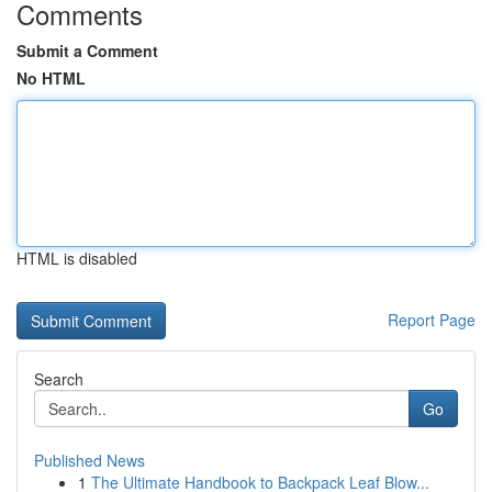
Comments
Submit a Comment
No HTML
HTML is disabled
Report Page
Search
Go
Published News
1
The Ultimate Handbook to Backpack Leaf Blow...