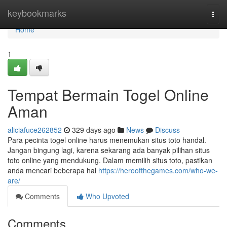
Home
keybookmarks
Togg
navi
Home
1
Tempat Bermain Togel Online
Aman
aliciafuce262852
329 days ago
News
Discuss
Para pecinta togel online harus menemukan situs toto handal.
Jangan bingung lagi, karena sekarang ada banyak pilihan situs
toto online yang mendukung. Dalam memilih situs toto, pastikan
anda mencari beberapa hal
https://heroofthegames.com/who-we-
are/
Comments
Who Upvoted
Comments