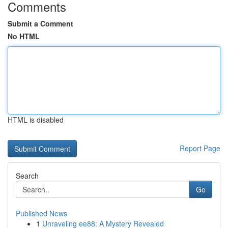
Comments
Submit a Comment
No HTML
HTML is disabled
Report Page
Search
Go
Published News
1
Unraveling ee88: A Mystery Revealed