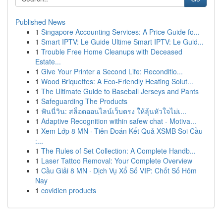
Published News
1
Singapore Accounting Services: A Price Guide fo...
1
Smart IPTV: Le Guide Ultime Smart IPTV: Le Guid...
1
Trouble Free Home Cleanups with Deceased
Estate...
1
Give Your Printer a Second Life: Reconditio...
1
Wood Briquettes: A Eco-Friendly Heating Solut...
1
The Ultimate Guide to Baseball Jerseys and Pants
1
Safeguarding The Products
1
ฟันนี่วิน: สล็อตออนไลน์เว็บตรง ให้ลุ้นหัวใจไม่เ...
1
Adaptive Recognition within safew chat - Motiva...
1
Xem Lớp 8 MN · Tiên Đoán Kết Quả XSMB Soi Cầu
:...
1
The Rules of Set Collection: A Complete Handb...
1
Laser Tattoo Removal: Your Complete Overview
1
Cầu Giải 8 MN · Dịch Vụ Xổ Số VIP: Chốt Số Hôm
Nay
1
covidien products