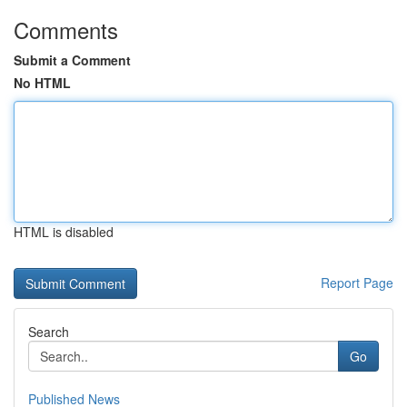
Comments
Submit a Comment
No HTML
HTML is disabled
Report Page
Search
Go
Published News