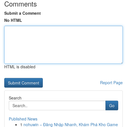
Comments
Submit a Comment
No HTML
HTML is disabled
Report Page
Search
Go
Published News
1
nohuwin – Đăng Nhập Nhanh, Khám Phá Kho Game