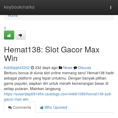
Home
keybookmarks
Togg
navi
Home
1
Hemat138: Slot Gacor Max
Win
kobittqq643202
332 days ago
News
Discuss
Berburu bonus di dunia slot online memang seru! Hemat138 hadir
sebagai platform yang tepat untukmu. Dengan banyak pilihan
game populer, siapkan diri untuk meraih kemenangan besar di
setiap putaran. Mainkan langsung
https://susanjiap691454.csublogs.com/44661089/hemat138-judi-
gacor-max-win
Comments
Who Upvoted