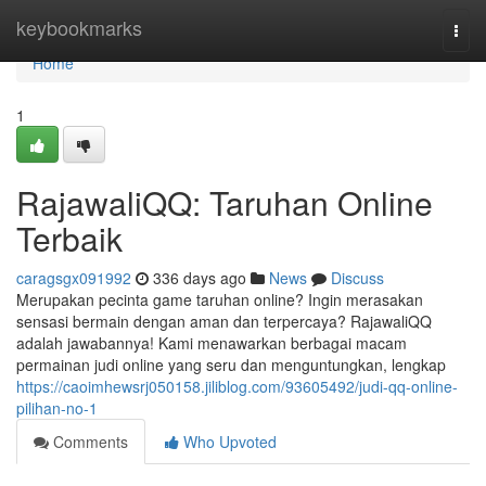
Home
keybookmarks
Togg
navi
Home
1
RajawaliQQ: Taruhan Online
Terbaik
caragsgx091992
336 days ago
News
Discuss
Merupakan pecinta game taruhan online? Ingin merasakan
sensasi bermain dengan aman dan terpercaya? RajawaliQQ
adalah jawabannya! Kami menawarkan berbagai macam
permainan judi online yang seru dan menguntungkan, lengkap
https://caoimhewsrj050158.jiliblog.com/93605492/judi-qq-online-
pilihan-no-1
Comments
Who Upvoted