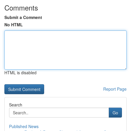
Comments
Submit a Comment
No HTML
HTML is disabled
Report Page
Search
Go
Published News