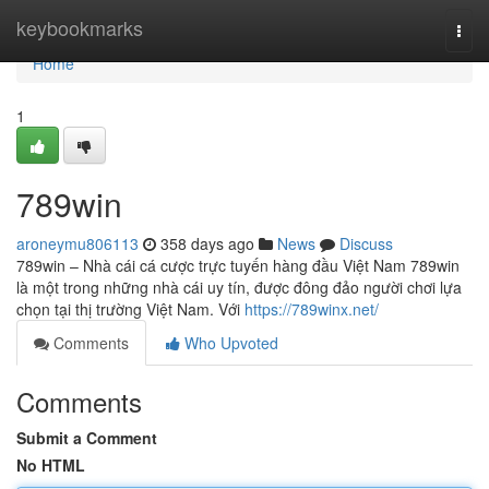
Home
keybookmarks
Togg
navi
Home
1
789win
aroneymu806113
358 days ago
News
Discuss
789win – Nhà cái cá cược trực tuyến hàng đầu Việt Nam 789win
là một trong những nhà cái uy tín, được đông đảo người chơi lựa
chọn tại thị trường Việt Nam. Với
https://789winx.net/
Comments
Who Upvoted
Comments
Submit a Comment
No HTML