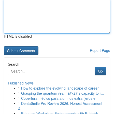
HTML is disabled
Report Page
Search
Go
Published News
1
How to explore the evolving landscape of career...
1
Grasping the quantum realm&#x27;s capacity to r...
1
Cobertura médico para alumnos extranjeros e...
1
DentaSmile Pro Review 2026: Honest Assessment
&...
1
Enhance Workplace Environments with Rubbish