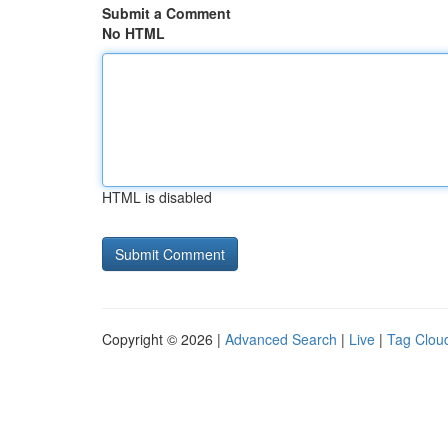
Submit a Comment
No HTML
HTML is disabled
Copyright © 2026 |
Advanced Search
|
Live
|
Tag Clou