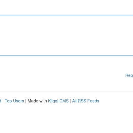
Rep
d
|
Top Users
| Made with
Kliqqi CMS
|
All RSS Feeds