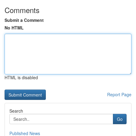
Comments
Submit a Comment
No HTML
HTML is disabled
Report Page
Search
Go
Published News