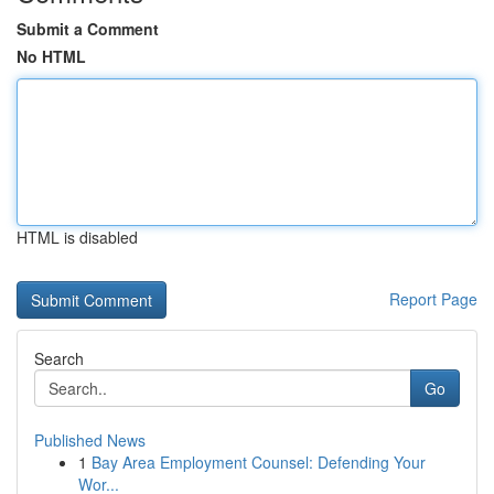
Submit a Comment
No HTML
HTML is disabled
Report Page
Search
Go
Published News
1
Bay Area Employment Counsel: Defending Your
Wor...