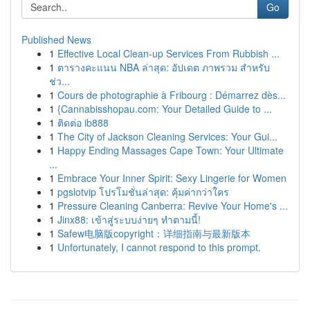
Go
Published News
1
Effective Local Clean-up Services From Rubbish ...
1
ตารางคะแนน NBA ล่าสุด: อัปเดต ภาพรวม สำหรับ
ช่ว...
1
Cours de photographie à Fribourg : Démarrez dès...
1
{Cannabisshopau.com: Your Detailed Guide to ...
1
ติดต่อ ib888
1
The City of Jackson Cleaning Services: Your Gui...
1
Happy Ending Massages Cape Town: Your Ultimate
...
1
Embrace Your Inner Spirit: Sexy Lingerie for Women
1
pgslotvip โปรโมชั่นล่าสุด: คุ้มค่ากว่าใคร
1
Pressure Cleaning Canberra: Revive Your Home's ...
1
Jinx88: เข้าสู่ระบบง่ายๆ ทำตามนี้!
1
Safew电脑版copyright：详细指南与最新版本
1
Unfortunately, I cannot respond to this prompt.