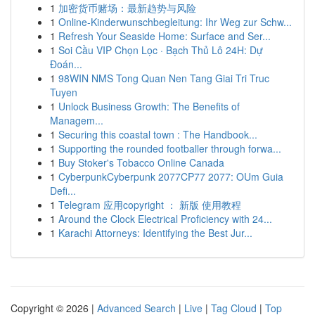
1
加密货币赌场：最新趋势与风险
1
Online-Kinderwunschbegleitung: Ihr Weg zur Schw...
1
Refresh Your Seaside Home: Surface and Ser...
1
Soi Cầu VIP Chọn Lọc · Bạch Thủ Lô 24H: Dự
Đoán...
1
98WIN NMS Tong Quan Nen Tang Giai Tri Truc
Tuyen
1
Unlock Business Growth: The Benefits of
Managem...
1
Securing this coastal town : The Handbook...
1
Supporting the rounded footballer through forwa...
1
Buy Stoker's Tobacco Online Canada
1
CyberpunkCyberpunk 2077CP77 2077: OUm Guia
Defi...
1
Telegram 应用copyright ： 新版 使用教程
1
Around the Clock Electrical Proficiency with 24...
1
Karachi Attorneys: Identifying the Best Jur...
Copyright © 2026 |
Advanced Search
|
Live
|
Tag Cloud
|
Top