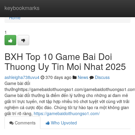
Home
keybookmarks
Home
1
BXH Top 10 Game Bai Doi
Thuong Uy Tin Moi Nhat 2025
ashleigha738uvu4
370 days ago
News
Discuss
Game bài đổi
thưởnghttps://gamebaidoithuongso1.com/gamebaidoithuongso1.co
Game bài đổi thưởng là điểm đến lý tưởng cho những ai đam mê
giải trí trực tuyến, nơi tập hợp nhiều trò chơi tuyệt vời cùng với trải
nghiệm cá cược độc đáo. Chúng tôi tự hào tạo ra một không gian
giải trí rõ ràng,
https://gamebaidoithuongso1.com/
Comments
Who Upvoted