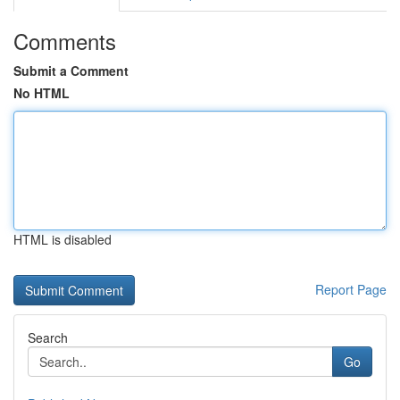
Comments
Submit a Comment
No HTML
HTML is disabled
Report Page
Search
Go