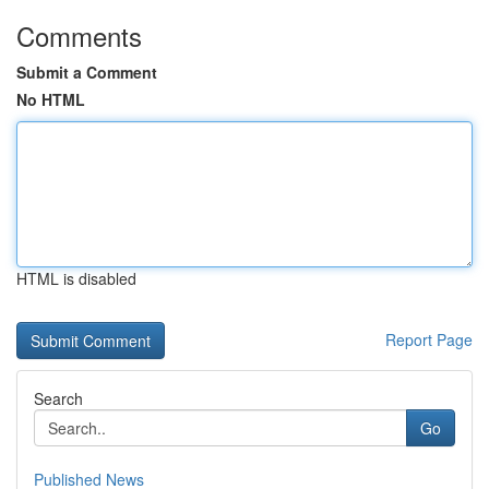
Comments
Submit a Comment
No HTML
HTML is disabled
Report Page
Search
Go
Published News