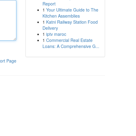
Report
1
Your Ultimate Guide to The
Kitchen Assemblies
1
Katni Railway Station Food
Delivery
1
iptv maroc
1
Commercial Real Estate
Loans: A Comprehensive G...
ort Page