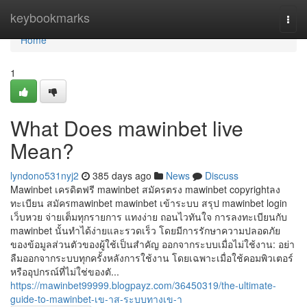
Home
keybookmarks
Togg
navi
Home
1
What Does mawinbet live
Mean?
lyndono531nyj2
385 days ago
News
Discuss
Mawinbet เครดิตฟรี mawinbet สมัครตรง mawinbet copyrightลง
ทะเบียน สมัครmawinbet mawinbet เข้าระบบ สรุป mawinbet login
เว็บหวย จ่ายเต็มทุกรายการ แทงง่าย ถอนไวทันใจ การลงทะเบียนกับ
mawinbet นั้นทำได้ง่ายและรวดเร็ว โดยมีการรักษาความปลอดภัย
ของข้อมูลส่วนตัวของผู้ใช้เป็นสำคัญ ออกจากระบบเมื่อไม่ใช้งาน: อย่า
ลืมออกจากระบบทุกครั้งหลังการใช้งาน โดยเฉพาะเมื่อใช้คอมพิวเตอร์
หรืออุปกรณ์ที่ไม่ใช่ของตั...
https://mawinbet99999.blogpayz.com/36450319/the-ultimate-
guide-to-mawinbet-เข-าส-ระบบทางเข-า