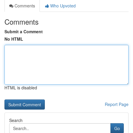
Comments
Who Upvoted
Comments
Submit a Comment
No HTML
HTML is disabled
Report Page
Search
Go