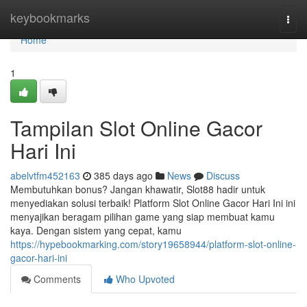
Home
keybookmarks
Togg
navi
Home
1
Tampilan Slot Online Gacor
Hari Ini
abelvtfm452163
385 days ago
News
Discuss
Membutuhkan bonus? Jangan khawatir, Slot88 hadir untuk
menyediakan solusi terbaik! Platform Slot Online Gacor Hari Ini ini
menyajikan beragam pilihan game yang siap membuat kamu
kaya. Dengan sistem yang cepat, kamu
https://hypebookmarking.com/story19658944/platform-slot-online-
gacor-hari-ini
Comments
Who Upvoted