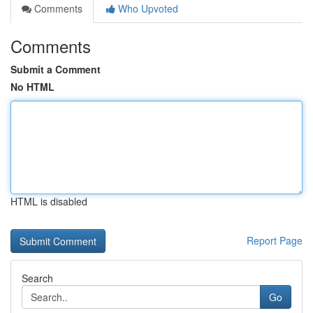
Comments
Who Upvoted
Comments
Submit a Comment
No HTML
HTML is disabled
Report Page
Search
Go