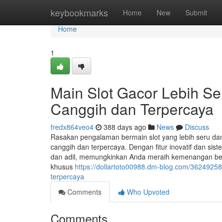
Home
keybookmarks
Home
New
Submit
Home
1
Main Slot Gacor Lebih Ser
Canggih dan Terpercaya
fredx864veo4
388 days ago
News
Discuss
Rasakan pengalaman bermain slot yang lebih seru dan
canggih dan terpercaya. Dengan fitur inovatif dan s
dan adil, memungkinkan Anda meraih kemenangan besar
khusus
https://dollartoto00988.dm-blog.com/36249258/m
terpercaya
Comments
Who Upvoted
Comments