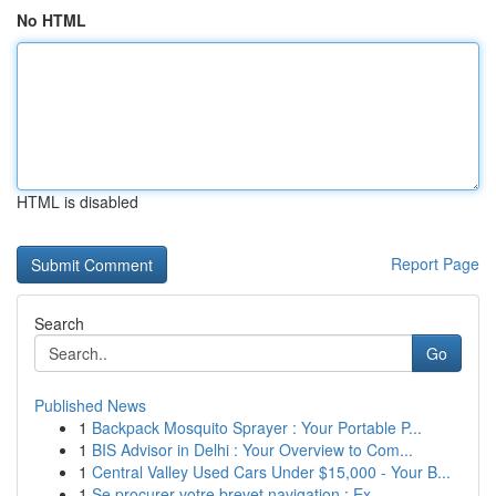
No HTML
HTML is disabled
Report Page
Search
Go
Published News
1
Backpack Mosquito Sprayer : Your Portable P...
1
BIS Advisor in Delhi : Your Overview to Com...
1
Central Valley Used Cars Under $15,000 - Your B...
1
Se procurer votre brevet navigation : Ex...