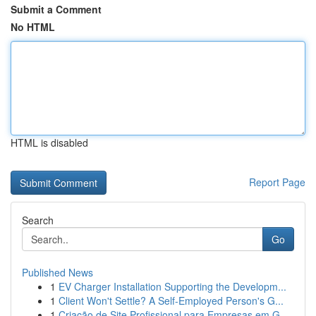
Submit a Comment
No HTML
HTML is disabled
Report Page
Search
Go
Published News
1
EV Charger Installation Supporting the Developm...
1
Client Won't Settle? A Self-Employed Person's G...
1
Criação de Site Profissional para Empresas em G...