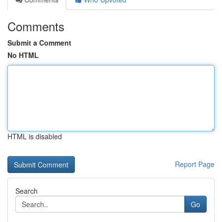
Comments
Submit a Comment
No HTML
HTML is disabled
Report Page
Search
Go