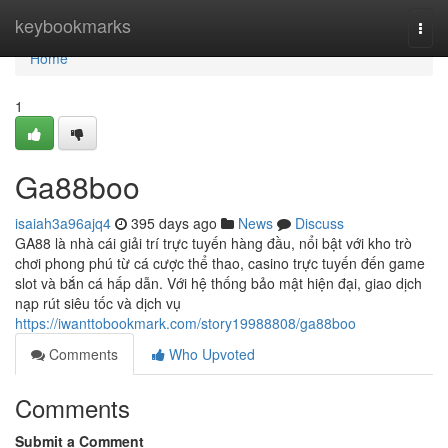
Home
keybookmarks
Togg
navi
Home
1
Ga88boo
isaiah3a96ajq4
395 days ago
News
Discuss
GA88 là nhà cái giải trí trực tuyến hàng đầu, nổi bật với kho trò
chơi phong phú từ cá cược thể thao, casino trực tuyến đến game
slot và bắn cá hấp dẫn. Với hệ thống bảo mật hiện đại, giao dịch
nạp rút siêu tốc và dịch vụ
https://iwanttobookmark.com/story19988808/ga88boo
Comments
Who Upvoted
Comments
Submit a Comment