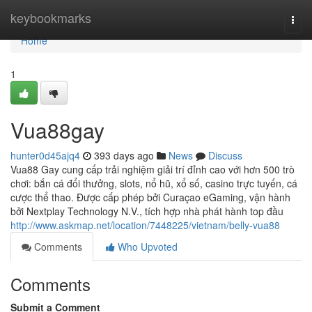
Home
keybookmarks
Togg
navi
Home
1
Vua88gay
hunter0d45ajq4
393 days ago
News
Discuss
Vua88 Gay cung cấp trải nghiệm giải trí đỉnh cao với hơn 500 trò
chơi: bắn cá đổi thưởng, slots, nổ hũ, xổ số, casino trực tuyến, cá
cược thể thao. Được cấp phép bởi Curaçao eGaming, vận hành
bởi Nextplay Technology N.V., tích hợp nhà phát hành top đầu
http://www.askmap.net/location/7448225/vietnam/belly-vua88
Comments
Who Upvoted
Comments
Submit a Comment