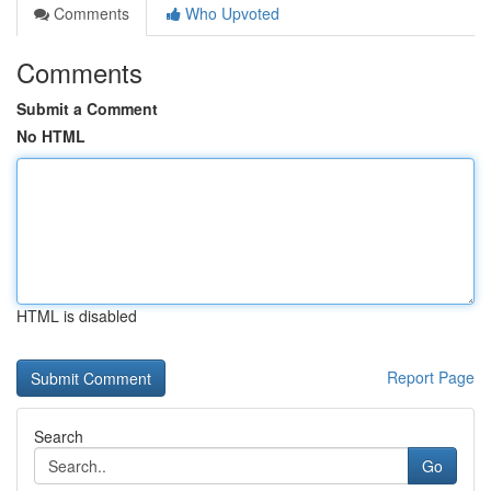
Comments
Who Upvoted
Comments
Submit a Comment
No HTML
HTML is disabled
Report Page
Search
Go