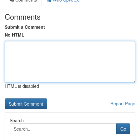
Comments
Submit a Comment
No HTML
HTML is disabled
Report Page
Search
Go