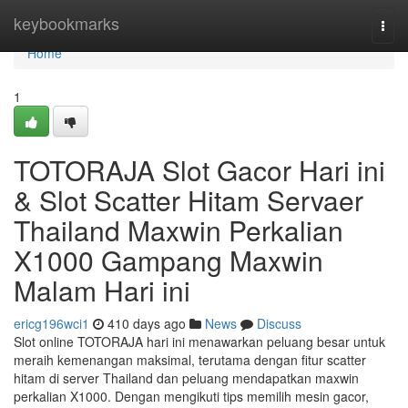
Home
keybookmarks
Togg
navi
Home
1
TOTORAJA Slot Gacor Hari ini
& Slot Scatter Hitam Servaer
Thailand Maxwin Perkalian
X1000 Gampang Maxwin
Malam Hari ini
ericg196wci1
410 days ago
News
Discuss
Slot online TOTORAJA hari ini menawarkan peluang besar untuk
meraih kemenangan maksimal, terutama dengan fitur scatter
hitam di server Thailand dan peluang mendapatkan maxwin
perkalian X1000. Dengan mengikuti tips memilih mesin gacor,