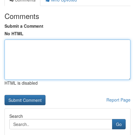
Comments
Submit a Comment
No HTML
HTML is disabled
Report Page
Search
Go