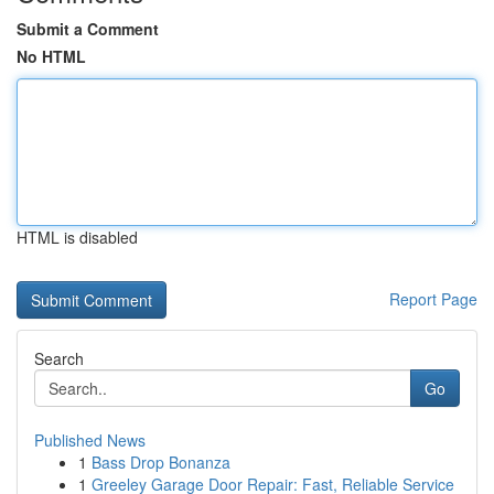
Submit a Comment
No HTML
HTML is disabled
Report Page
Search
Go
Published News
1
Bass Drop Bonanza
1
Greeley Garage Door Repair: Fast, Reliable Service