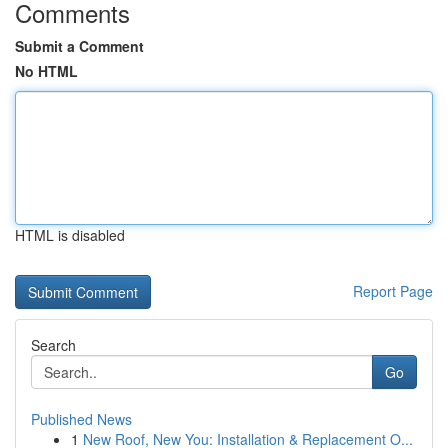
Comments
Submit a Comment
No HTML
HTML is disabled
Report Page
Search
Go
Published News
1
New Roof, New You: Installation & Replacement O...